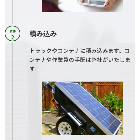
積み込み
STEP
2
トラックやコンテナに積み込みます。コ
ンテナや作業員の手配は弊社がいたしま
す。