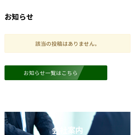
お知らせ
該当の投稿はありません。
お知らせ一覧はこちら
会社案内