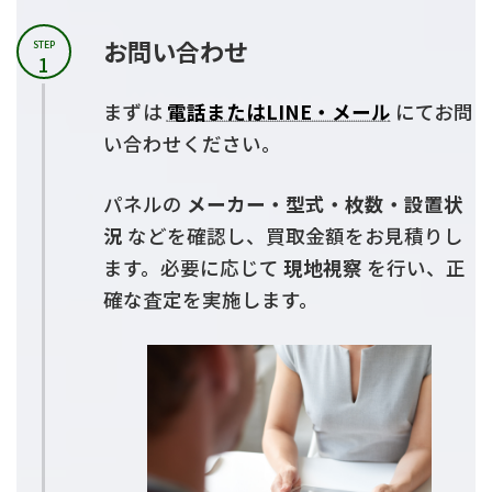
お問い合わせ
STEP
1
まずは
電話またはLINE・メール
にてお問
い合わせください。
パネルの
メーカー・型式・枚数・設置状
況
などを確認し、買取金額をお見積りし
ます。必要に応じて
現地視察
を行い、正
確な査定を実施します。