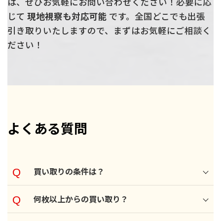
は、ぜひお気軽にお問い合わせください！必要に応
じて
現地視察も対応可能
です。全国どこでも出張
引き取りいたしますので、まずはお気軽にご相談く
ださい！
よくある質問
買い取りの条件は？
何枚以上からの買い取り？