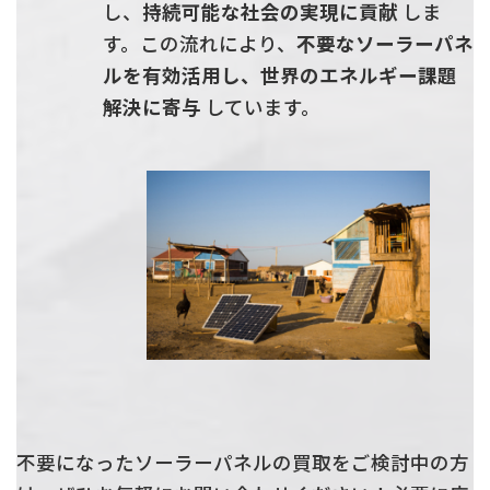
し、
持続可能な社会の実現に貢献
しま
す。この流れにより、
不要なソーラーパネ
ルを有効活用し、世界のエネルギー課題
解決に寄与
しています。
不要になったソーラーパネルの買取をご検討中の方