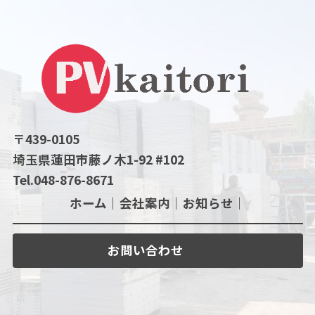
〒439-0105
埼玉県蓮田市藤ノ木1-92 #102
Tel.048-876-8671
ホーム｜
会社案内｜
お知らせ｜
お問い合わせ