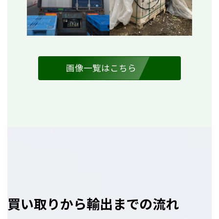
画像一覧はこちら
買い取りから輸出までの流れ