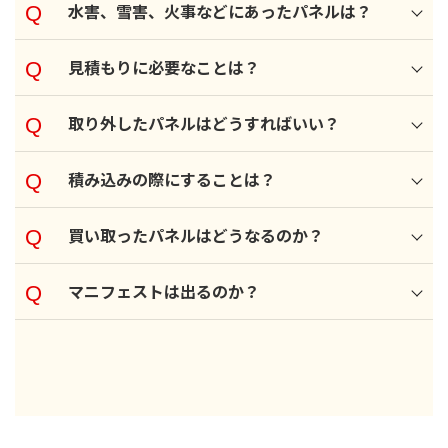
水害、雪害、火事などにあったパネルは？
見積もりに必要なことは？
取り外したパネルはどうすればいい？
積み込みの際にすることは？
買い取ったパネルはどうなるのか？
マニフェストは出るのか？