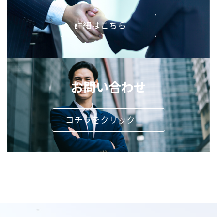
詳細はこちら
お問い合わせ
コチラをクリック