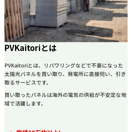
PVKaitoriとは
PVKaitoriとは、リパワリングなどで不要になった
太陽光パネルを買い取り、発電所に直接伺い、引き
取るサービスです。
買い取ったパネルは海外の電気の供給が不安定な地
域で活躍します。