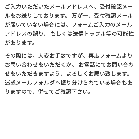
ご入力いただいたメールアドレスへ、受付確認メー
ルをお送りしております。 万が一、受付確認メール
が届いていない場合には、フォームご入力のメール
アドレスの誤り、 もしくは送信トラブル等の可能性
があります。
その際には、大変お手数ですが、再度フォームより
お問い合わせをいただくか、 お電話にてお問い合わ
せをいただきますよう、よろしくお願い致します。
迷惑メールフォルダへ振り分けられている場合もあ
りますので、併せてご確認下さい。