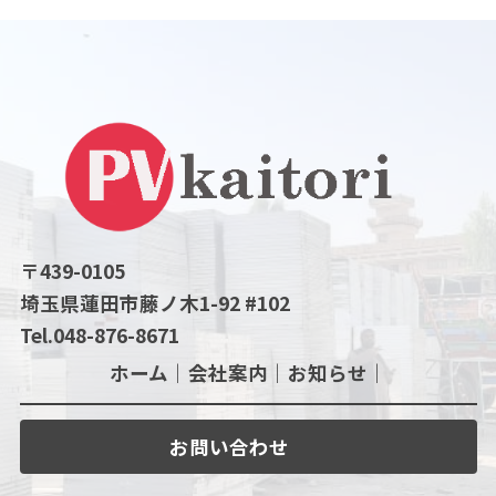
〒439-0105
埼玉県蓮田市藤ノ木1-92 #102
Tel.048-876-8671
ホーム｜
会社案内｜
お知らせ｜
お問い合わせ